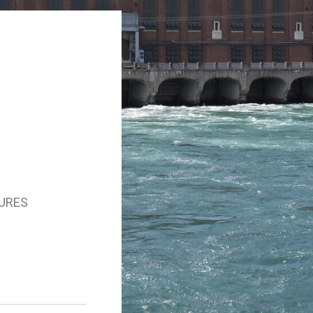
TURES