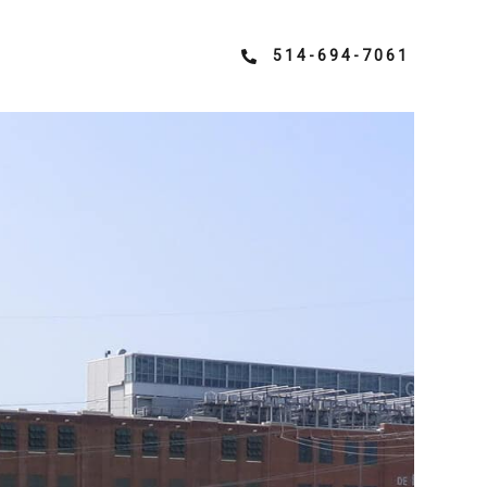
514-694-7061