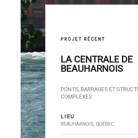
PROJET RÉCENT
LA CENTRALE DE
BEAUHARNOIS
PONTS, BARRAGES ET STRUC
COMPLEXES
LIEU
BEAUHARNOIS, QUÉBEC