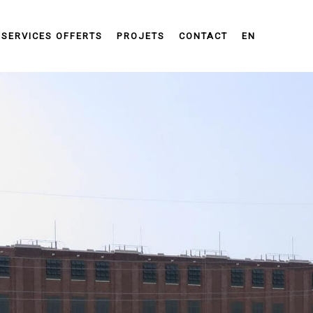
SERVICES OFFERTS
PROJETS
CONTACT
EN