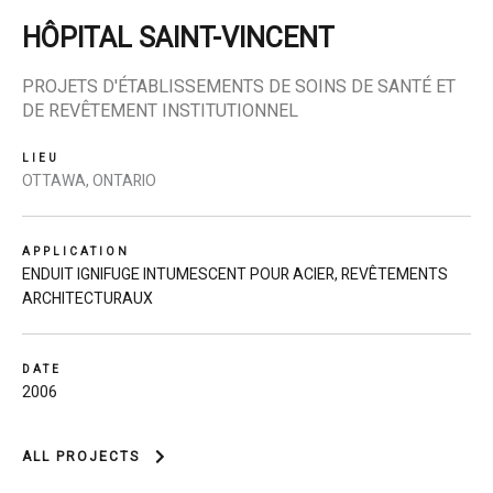
HÔPITAL SAINT-VINCENT
PROJETS D'ÉTABLISSEMENTS DE SOINS DE SANTÉ ET
DE REVÊTEMENT INSTITUTIONNEL
LIEU
OTTAWA, ONTARIO
APPLICATION
ENDUIT IGNIFUGE INTUMESCENT POUR ACIER
,
REVÊTEMENTS
ARCHITECTURAUX
DATE
2006
ALL PROJECTS